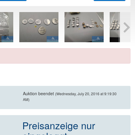
Auktion beendet
(Wednesday, July 20, 2016 at 9:19:30
AM)
Preisanzeige nur