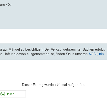
uro 40,-
 auf Mängel zu besichtigen. Der Verkauf gebrauchter Sachen erfolgt, wi
he Haftung davon ausgenommen ist, finden Sie in unseren
AGB (link)
Dieser Eintrag wurde 170 mal aufgerufen.
teilen