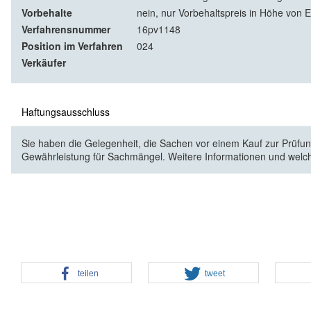
Vorbehalte
nein, nur Vorbehaltspreis in Höhe von E
Verfahrensnummer
16pv1148
Position im Verfahren
024
Verkäufer
Haftungsausschluss
Sie haben die Gelegenheit, die Sachen vor einem Kauf zur Prüfung
Gewährleistung für Sachmängel. Weitere Informationen und welc
teilen
tweet