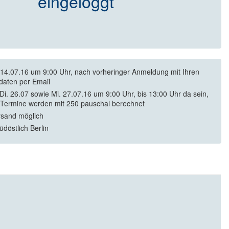
eingeloggt
14.07.16 um 9:00 Uhr, nach vorheringer Anmeldung mit Ihren
daten per Email
Di. 26.07 sowie Mi. 27.07.16 um 9:00 Uhr, bis 13:00 Uhr da sein,
 Termine werden mit 250 pauschal berechnet
rsand möglich
üdöstlich Berlin