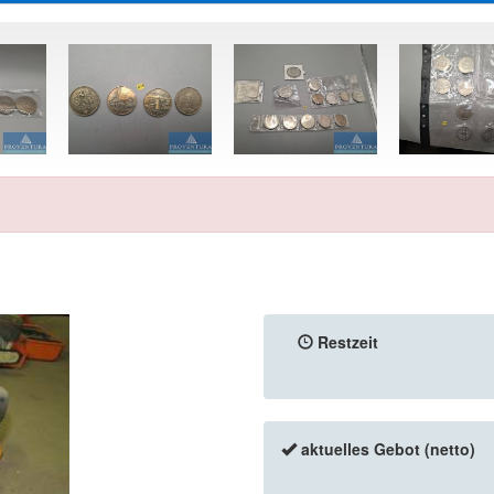
Restzeit
aktuelles Gebot (netto)