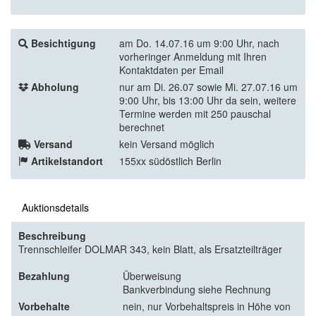
Besichtigung
am Do. 14.07.16 um 9:00 Uhr, nach
vorheringer Anmeldung mit Ihren
Kontaktdaten per Email
Abholung
nur am Di. 26.07 sowie Mi. 27.07.16 um
9:00 Uhr, bis 13:00 Uhr da sein, weitere
Termine werden mit 250 pauschal
berechnet
Versand
kein Versand möglich
Artikelstandort
155xx südöstlich Berlin
Auktionsdetails
Beschreibung
Trennschleifer DOLMAR 343, kein Blatt, als Ersatzteilträger
Bezahlung
Überweisung
Bankverbindung siehe Rechnung
Vorbehalte
nein, nur Vorbehaltspreis in Höhe von