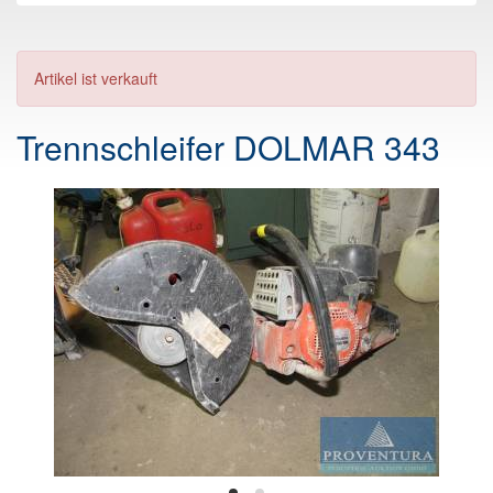
Artikel ist verkauft
Trennschleifer DOLMAR 343