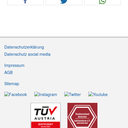
Datenschutzerklärung
Datenschutz social media
Impressum
AGB
Sitemap