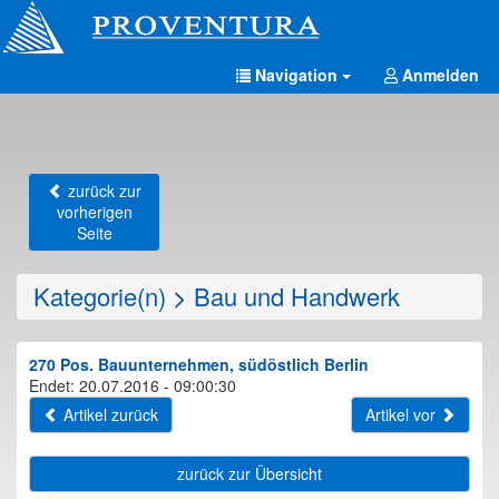
Navigation
Anmelden
zurück zur
vorherigen
Seite
Kategorie(n)
>
Bau und Handwerk
270 Pos. Bauunternehmen, südöstlich Berlin
Endet: 20.07.2016 - 09:00:30
Artikel zurück
Artikel vor
zurück zur Übersicht