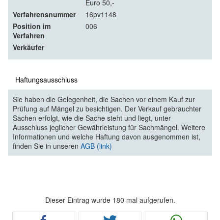
Euro 50,-
Verfahrensnummer
16pv1148
Position im
006
Verfahren
Verkäufer
Haftungsausschluss
Sie haben die Gelegenheit, die Sachen vor einem Kauf zur
Prüfung auf Mängel zu besichtigen. Der Verkauf gebrauchter
Sachen erfolgt, wie die Sache steht und liegt, unter
Ausschluss jeglicher Gewährleistung für Sachmängel. Weitere
Informationen und welche Haftung davon ausgenommen ist,
finden Sie in unseren
AGB (link)
Dieser Eintrag wurde 180 mal aufgerufen.