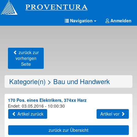
Navigation
Anmelden
zurück zur
vorherigen
Seite
Kategorie(n)
>
Bau und Handwerk
170 Pos. eines Elektrikers, 374xx Harz
Endet: 03.05.2016 - 10:00:30
Artikel zurück
Artikel vor
zurück zur Übersicht