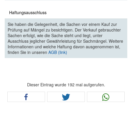
Haftungsausschluss
Sie haben die Gelegenheit, die Sachen vor einem Kauf zur
Prüfung auf Mängel zu besichtigen. Der Verkauf gebrauchter
Sachen erfolgt, wie die Sache steht und liegt, unter
Ausschluss jeglicher Gewährleistung für Sachmängel. Weitere
Informationen und welche Haftung davon ausgenommen ist,
finden Sie in unseren
AGB (link)
Dieser Eintrag wurde 192 mal aufgerufen.