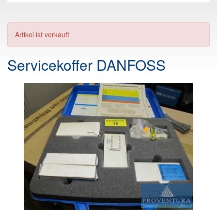
Artikel ist verkauft
Servicekoffer DANFOSS