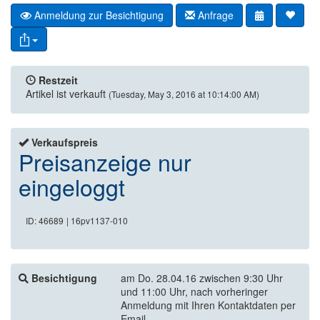
Anmeldung zur Besichtigung
Anfrage
Restzeit
Artikel ist verkauft
(Tuesday, May 3, 2016 at 10:14:00 AM)
Verkaufspreis
Preisanzeige nur
eingeloggt
ID: 46689
| 16pv1137-010
Besichtigung
am Do. 28.04.16 zwischen 9:30 Uhr
und 11:00 Uhr, nach vorheringer
Anmeldung mit Ihren Kontaktdaten per
Email