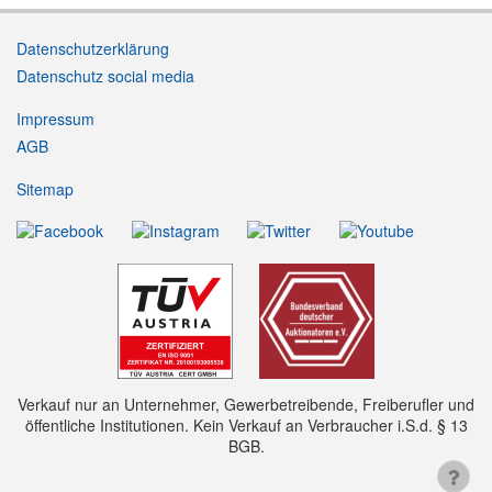
Datenschutzerklärung
Datenschutz social media
Impressum
AGB
Sitemap
Verkauf nur an Unternehmer, Gewerbetreibende, Freiberufler und
öffentliche Institutionen. Kein Verkauf an Verbraucher i.S.d. § 13
BGB.