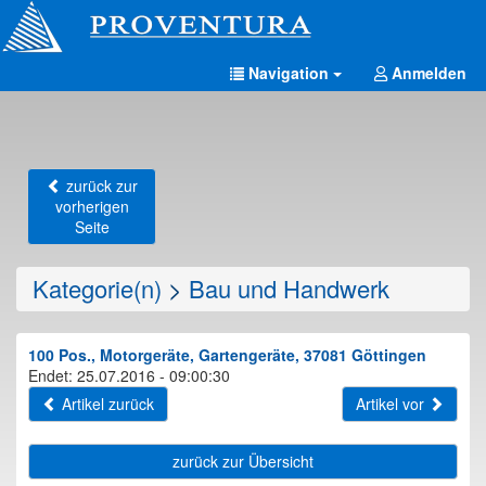
Navigation
Anmelden
zurück zur
vorherigen
Seite
Kategorie(n)
>
Bau und Handwerk
100 Pos., Motorgeräte, Gartengeräte, 37081 Göttingen
Endet: 25.07.2016 - 09:00:30
Artikel zurück
Artikel vor
zurück zur Übersicht