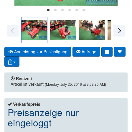
Anmeldung zur Besichtigung
Anfrage
Restzeit
Artikel ist verkauft
(Monday, July 25, 2016 at 9:03:30 AM)
Verkaufspreis
Preisanzeige nur
eingeloggt