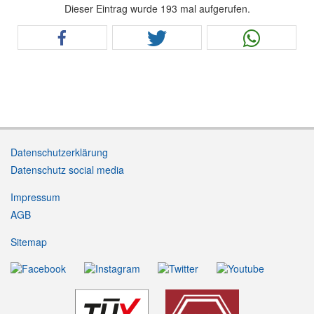
Dieser Eintrag wurde 193 mal aufgerufen.
Datenschutzerklärung
Datenschutz social media
Impressum
AGB
Sitemap