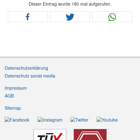
Dieser Eintrag wurde 180 mal aufgerufen.
Datenschutzerklärung
Datenschutz social media
Impressum
AGB
Sitemap