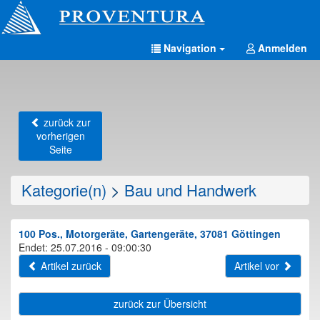
Navigation
Anmelden
zurück zur
vorherigen
Seite
Kategorie(n)
>
Bau und Handwerk
100 Pos., Motorgeräte, Gartengeräte, 37081 Göttingen
Endet: 25.07.2016 - 09:00:30
Artikel zurück
Artikel vor
zurück zur Übersicht