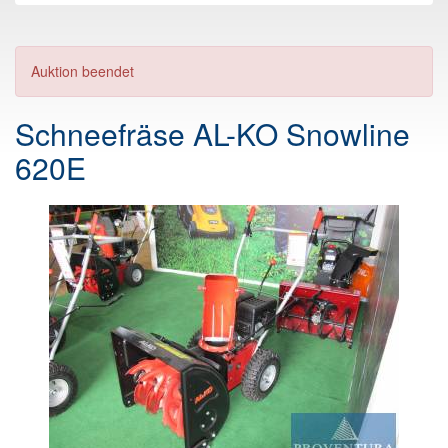
Auktion beendet
Schneefräse AL-KO Snowline
620E