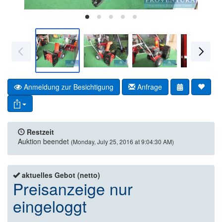
Anmeldung zur Besichtigung
Anfrage
Restzeit
Auktion beendet
(Monday, July 25, 2016 at 9:04:30 AM)
aktuelles Gebot (netto)
Preisanzeige nur
eingeloggt