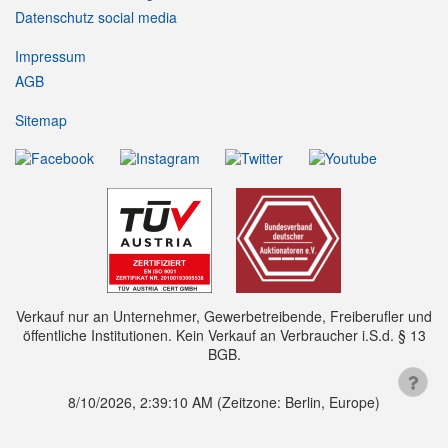
Datenschutz social media
Impressum
AGB
Sitemap
Verkauf nur an Unternehmer, Gewerbetreibende, Freiberufler und
öffentliche Institutionen. Kein Verkauf an Verbraucher i.S.d. § 13
BGB.
8/10/2026, 2:39:11 AM
(Zeitzone: Berlin, Europe)