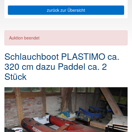
zurück zur Übersicht
Auktion beendet
Schlauchboot PLASTIMO ca.
320 cm dazu Paddel ca. 2
Stück