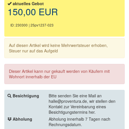
aktuelles Gebot
150,00 EUR
ID: 230300
| 25pv1237-023
Auf diesen Artikel wird keine Mehrwertsteuer erhoben,
Steuer nur auf das Aufgeld
Dieser Artikel kann nur gekauft werden von Käufern mit
Wohnort innerhalb der EU
Besichtigung
Bitte senden Sie eine Mail an
halle@proventura.de, wir stellen den
Kontakt zur Vereinbarung eines
Besichtigungstermins her.
Abholung
Abholung innerhalb 7 Tagen nach
Rechnungsdatum.