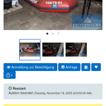
Anmeldung zur Besichtigung
Anfrage
Restzeit
Auktion beendet
(Tuesday, November 18, 2025 at 9:00:00 AM)