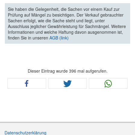
Sie haben die Gelegenheit, die Sachen vor einem Kauf zur
Prüfung auf Mängel zu besichtigen. Der Verkauf gebrauchter
Sachen erfolgt, wie die Sache steht und liegt, unter
Ausschluss jeglicher Gewährleistung für Sachmängel. Weitere
Informationen und welche Haftung davon ausgenommen ist,
finden Sie in unseren
AGB (link)
Dieser Eintrag wurde 396 mal aufgerufen.
Datenschutzerklärung