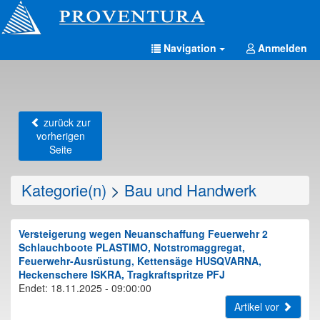
Navigation
Anmelden
zurück zur
vorherigen
Seite
Kategorie(n)
>
Bau und Handwerk
Versteigerung wegen Neuanschaffung Feuerwehr 2
Schlauchboote PLASTIMO, Notstromaggregat,
Feuerwehr-Ausrüstung, Kettensäge HUSQVARNA,
Heckenschere ISKRA, Tragkraftspritze PFJ
Endet: 18.11.2025 - 09:00:00
Artikel vor