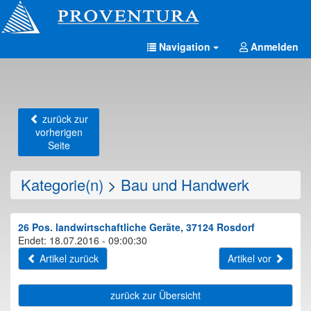
Navigation
Anmelden
zurück zur
vorherigen
Seite
Kategorie(n)
>
Bau und Handwerk
26 Pos. landwirtschaftliche Geräte, 37124 Rosdorf
Endet: 18.07.2016 - 09:00:30
Artikel zurück
Artikel vor
zurück zur Übersicht