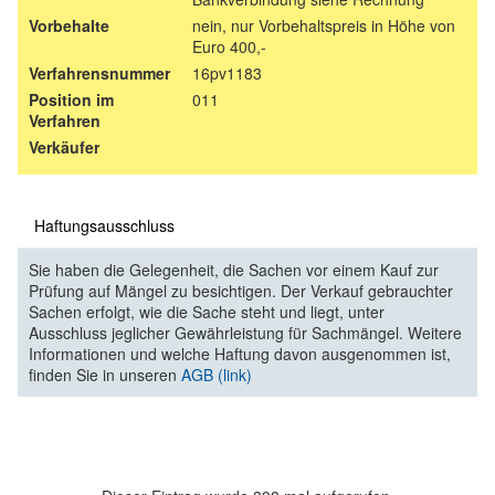
Vorbehalte
nein, nur Vorbehaltspreis in Höhe von
Euro 400,-
Verfahrensnummer
16pv1183
Position im
011
Verfahren
Verkäufer
Haftungsausschluss
Sie haben die Gelegenheit, die Sachen vor einem Kauf zur
Prüfung auf Mängel zu besichtigen. Der Verkauf gebrauchter
Sachen erfolgt, wie die Sache steht und liegt, unter
Ausschluss jeglicher Gewährleistung für Sachmängel. Weitere
Informationen und welche Haftung davon ausgenommen ist,
finden Sie in unseren
AGB (link)