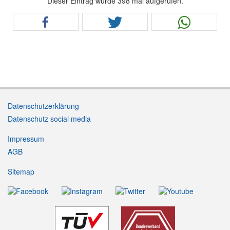
Dieser Eintrag wurde 398 mal aufgerufen.
Datenschutzerklärung
Datenschutz social media
Impressum
AGB
Sitemap