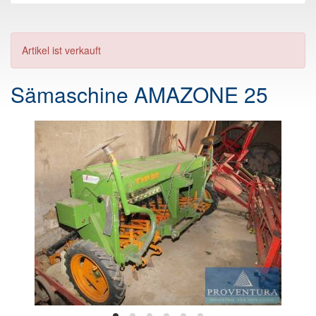
Artikel ist verkauft
Sämaschine AMAZONE 25