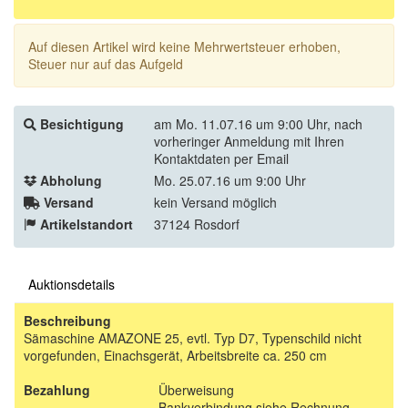
Auf diesen Artikel wird keine Mehrwertsteuer erhoben,
Steuer nur auf das Aufgeld
Besichtigung
am Mo. 11.07.16 um 9:00 Uhr, nach
vorheringer Anmeldung mit Ihren
Kontaktdaten per Email
Abholung
Mo. 25.07.16 um 9:00 Uhr
Versand
kein Versand möglich
Artikelstandort
37124 Rosdorf
Auktionsdetails
Beschreibung
Sämaschine AMAZONE 25, evtl. Typ D7, Typenschild nicht
vorgefunden, Einachsgerät, Arbeitsbreite ca. 250 cm
Bezahlung
Überweisung
Bankverbindung siehe Rechnung