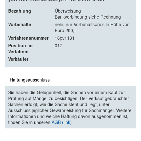
Bezahlung
Überweisung
Bankverbindung siehe Rechnung
Vorbehalte
nein, nur Vorbehaltspreis in Höhe von
Euro 200,-
Verfahrensnummer
16pv1131
Position im
017
Verfahren
Verkäufer
Haftungsausschluss
Sie haben die Gelegenheit, die Sachen vor einem Kauf zur
Prüfung auf Mängel zu besichtigen. Der Verkauf gebrauchter
Sachen erfolgt, wie die Sache steht und liegt, unter
Ausschluss jeglicher Gewährleistung für Sachmängel. Weitere
Informationen und welche Haftung davon ausgenommen ist,
finden Sie in unseren
AGB (link)