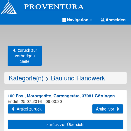
Navigation
Anmelden
zurück zur
vorherigen
Seite
Kategorie(n)
>
Bau und Handwerk
100 Pos., Motorgeräte, Gartengeräte, 37081 Göttingen
Endet: 25.07.2016 - 09:00:30
Artikel zurück
Artikel vor
zurück zur Übersicht