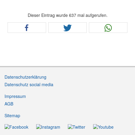
Dieser Eintrag wurde 637 mal aufgerufen.
Datenschutzerklärung
Datenschutz social media
Impressum
AGB
Sitemap