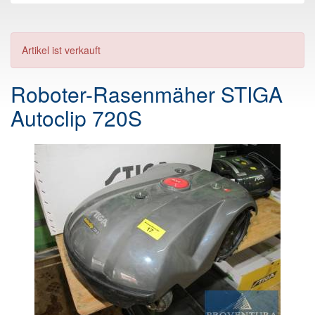
Artikel ist verkauft
Roboter-Rasenmäher STIGA
Autoclip 720S