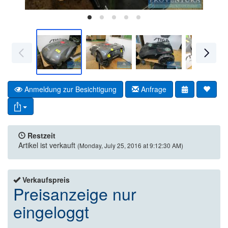
Anmeldung zur Besichtigung
Anfrage
Restzeit
Artikel ist verkauft
(Monday, July 25, 2016 at 9:12:30 AM)
Verkaufspreis
Preisanzeige nur
eingeloggt