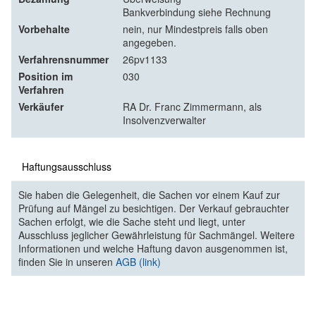
Bankverbindung siehe Rechnung
Vorbehalte
nein, nur Mindestpreis falls oben
angegeben.
Verfahrensnummer
26pv1133
Position im
030
Verfahren
Verkäufer
RA Dr. Franc Zimmermann, als
Insolvenzverwalter
Haftungsausschluss
Sie haben die Gelegenheit, die Sachen vor einem Kauf zur
Prüfung auf Mängel zu besichtigen. Der Verkauf gebrauchter
Sachen erfolgt, wie die Sache steht und liegt, unter
Ausschluss jeglicher Gewährleistung für Sachmängel. Weitere
Informationen und welche Haftung davon ausgenommen ist,
finden Sie in unseren
AGB (link)