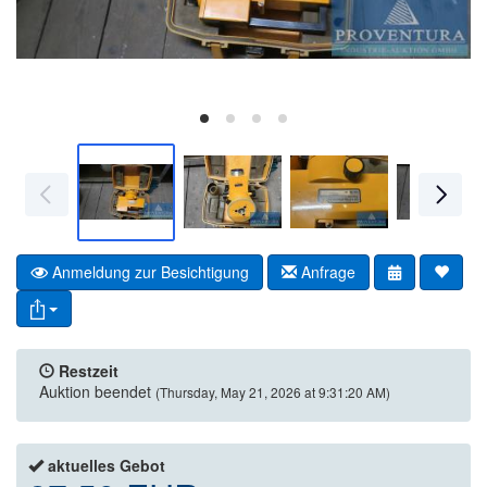
Anmeldung zur Besichtigung
Anfrage
Restzeit
Auktion beendet
(Thursday, May 21, 2026 at 9:31:20 AM)
aktuelles Gebot