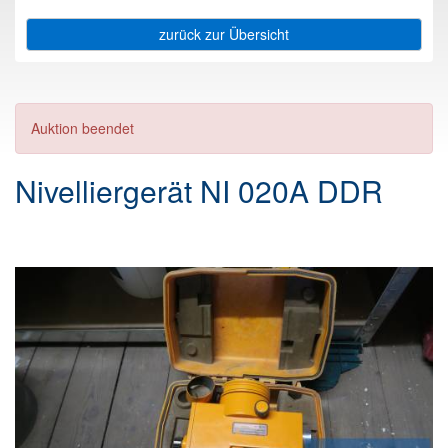
zurück zur Übersicht
Auktion beendet
Nivelliergerät NI 020A DDR