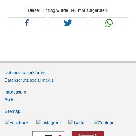
Dieser Eintrag wurde 346 mal aufgerufen.
Datenschutzerklärung
Datenschutz social media
Impressum
AGB
Sitemap