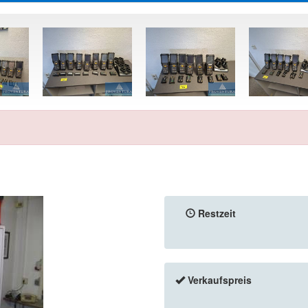
Restzeit
Verkaufspreis