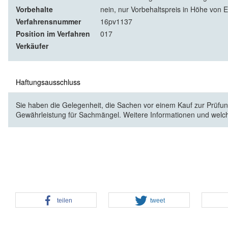
Vorbehalte
nein, nur Vorbehaltspreis in Höhe von E
Verfahrensnummer
16pv1137
Position im Verfahren
017
Verkäufer
Haftungsausschluss
Sie haben die Gelegenheit, die Sachen vor einem Kauf zur Prüfung
Gewährleistung für Sachmängel. Weitere Informationen und welc
teilen
tweet