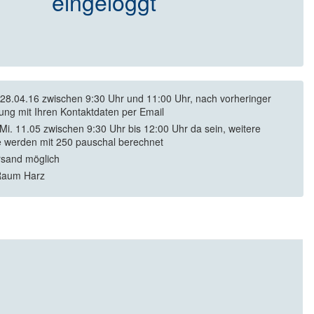
eingeloggt
28.04.16 zwischen 9:30 Uhr und 11:00 Uhr, nach vorheringer
ng mit Ihren Kontaktdaten per Email
Mi. 11.05 zwischen 9:30 Uhr bis 12:00 Uhr da sein, weitere
 werden mit 250 pauschal berechnet
rsand möglich
Raum Harz