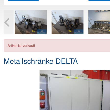
Artikel ist verkauft
Metallschränke DELTA