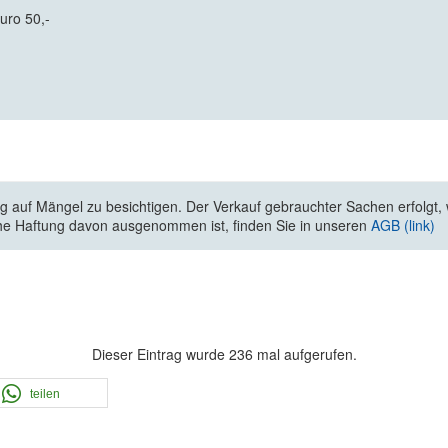
uro 50,-
 auf Mängel zu besichtigen. Der Verkauf gebrauchter Sachen erfolgt, wi
he Haftung davon ausgenommen ist, finden Sie in unseren
AGB (link)
Dieser Eintrag wurde 236 mal aufgerufen.
teilen