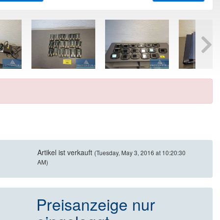
Artikel ist verkauft
(Tuesday, May 3, 2016 at 10:20:30
AM)
Preisanzeige nur