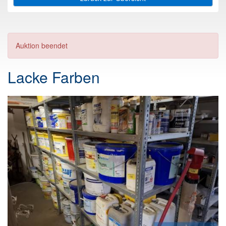
Auktion beendet
Lacke Farben