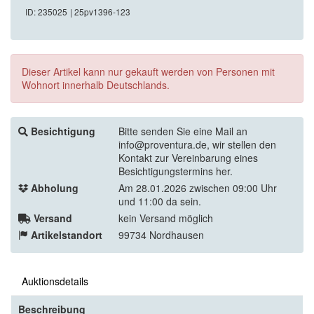
ID: 235025
| 25pv1396-123
Dieser Artikel kann nur gekauft werden von Personen mit
Wohnort innerhalb Deutschlands.
Besichtigung
Bitte senden Sie eine Mail an
info@proventura.de, wir stellen den
Kontakt zur Vereinbarung eines
Besichtigungstermins her.
Abholung
Am 28.01.2026 zwischen 09:00 Uhr
und 11:00 da sein.
Versand
kein Versand möglich
Artikelstandort
99734 Nordhausen
Auktionsdetails
Beschreibung