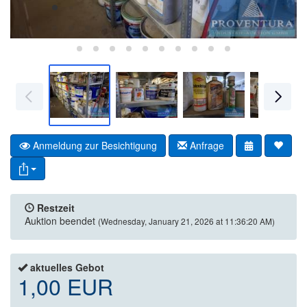
Anmeldung zur Besichtigung
Anfrage
Restzeit
Auktion beendet
(Wednesday, January 21, 2026 at 11:36:20 AM)
aktuelles Gebot
1,00 EUR