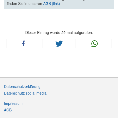
finden Sie in unseren
AGB (link)
Dieser Eintrag wurde 29 mal aufgerufen.
Datenschutzerklärung
Datenschutz social media
Impressum
AGB