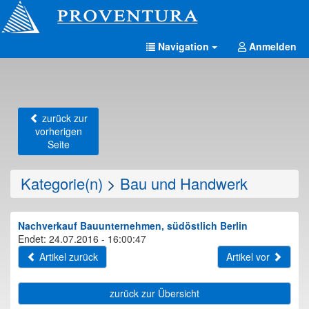
Navigation
Anmelden
zurück zur
vorherigen
Seite
Kategorie(n)
>
Bau und Handwerk
Nachverkauf Bauunternehmen, südöstlich Berlin
Endet: 24.07.2016 - 16:00:47
Artikel zurück
Artikel vor
zurück zur Übersicht