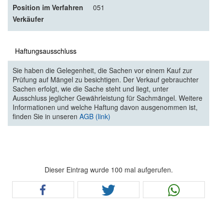
Position im Verfahren
051
Verkäufer
Haftungsausschluss
Sie haben die Gelegenheit, die Sachen vor einem Kauf zur
Prüfung auf Mängel zu besichtigen. Der Verkauf gebrauchter
Sachen erfolgt, wie die Sache steht und liegt, unter
Ausschluss jeglicher Gewährleistung für Sachmängel. Weitere
Informationen und welche Haftung davon ausgenommen ist,
finden Sie in unseren
AGB (link)
Dieser Eintrag wurde 100 mal aufgerufen.