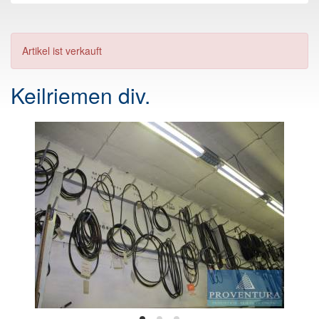
Artikel ist verkauft
Keilriemen div.