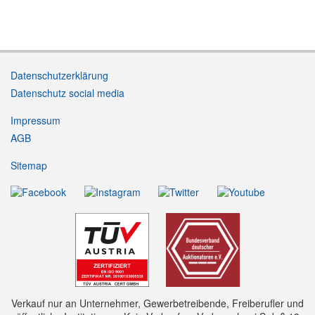
Datenschutzerklärung
Datenschutz social media
Impressum
AGB
Sitemap
Verkauf nur an Unternehmer, Gewerbetreibende, Freiberufler und