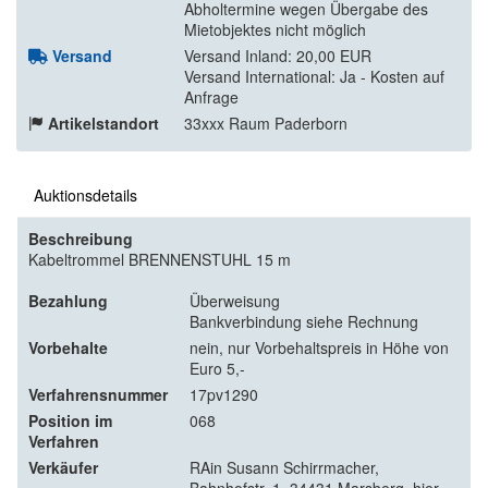
Abholtermine wegen Übergabe des
Mietobjektes nicht möglich
Versand
Versand Inland: 20,00 EUR
Versand International: Ja - Kosten auf
Anfrage
Artikelstandort
33xxx Raum Paderborn
Auktionsdetails
Beschreibung
Kabeltrommel BRENNENSTUHL 15 m
Bezahlung
Überweisung
Bankverbindung siehe Rechnung
Vorbehalte
nein, nur Vorbehaltspreis in Höhe von
Euro 5,-
Verfahrensnummer
17pv1290
Position im
068
Verfahren
Verkäufer
RAin Susann Schirrmacher,