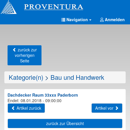
Navigation
Anmelden
zurück zur
vorherigen
Seite
Kategorie(n)
>
Bau und Handwerk
Dachdecker Raum 33xxx Paderborn
Endet: 08.01.2018 - 09:00:00
Artikel zurück
Artikel vor
zurück zur Übersicht