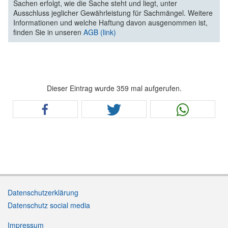
Sachen erfolgt, wie die Sache steht und liegt, unter
Ausschluss jeglicher Gewährleistung für Sachmängel. Weitere
Informationen und welche Haftung davon ausgenommen ist,
finden Sie in unseren
AGB (link)
Dieser Eintrag wurde 359 mal aufgerufen.
Datenschutzerklärung
Datenschutz social media
Impressum