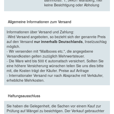
Bahnhofstr. 1, 34431 Marsberg, hier
keine Besichtigung oder Abholung
Allgemeine Informationen zum Versand
Informationen über Versand und Zahlung:
-Wird Versand angeboten, so bezieht sich der genannte Preis
auf den Versand
nur innerhalb Deutschlands
, Inselzuschlag
möglich.
- Wir versenden mit "Mailboxes etc.", die angegebene
Versandkosten gelten zuzüglich Mehrwertsteuer.
- Die Ware wird bis 500 € automatisch versichert. Sollten Sie
eine höhere Versicherung wünschen teilen Sie uns dies bitte
mit, die Kosten trägt der Käufer. Preise auf Anfrage
- Internationaler Versand nur nach Absprache mit Verkäufer,
erhebliche Mehrkosten.
Haftungsausschluss
Sie haben die Gelegenheit, die Sachen vor einem Kauf zur
Prüfung auf Mängel zu besichtigen. Der Verkauf gebrauchter