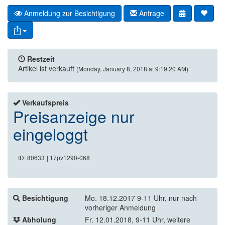
Anmeldung zur Besichtigung
Anfrage
Restzeit
Artikel ist verkauft
(Monday, January 8, 2018 at 9:19:20 AM)
Verkaufspreis
Preisanzeige nur
eingeloggt
ID: 80633
| 17pv1290-068
Besichtigung
Mo. 18.12.2017 9-11 Uhr, nur nach
vorheriger Anmeldung
Abholung
Fr. 12.01.2018, 9-11 Uhr, weitere