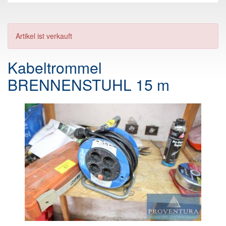
Artikel ist verkauft
Kabeltrommel
BRENNENSTUHL 15 m