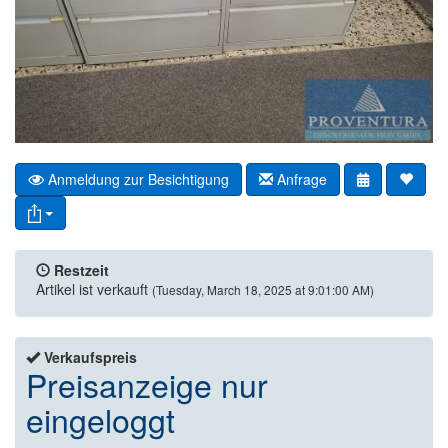
Anmeldung zur Besichtigung
Anfrage
Restzeit
Artikel ist verkauft
(Tuesday, March 18, 2025 at 9:01:00 AM)
Verkaufspreis
Preisanzeige nur
eingeloggt