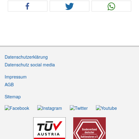
Datenschutzerklärung
Datenschutz social media
Impressum
AGB
Sitemap