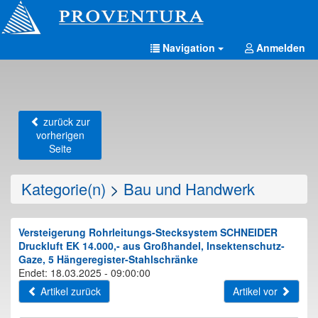
Navigation
Anmelden
zurück zur
vorherigen
Seite
Kategorie(n)
>
Bau und Handwerk
Versteigerung Rohrleitungs-Stecksystem SCHNEIDER
Druckluft EK 14.000,- aus Großhandel, Insektenschutz-
Gaze, 5 Hängeregister-Stahlschränke
Endet: 18.03.2025 - 09:00:00
Artikel zurück
Artikel vor