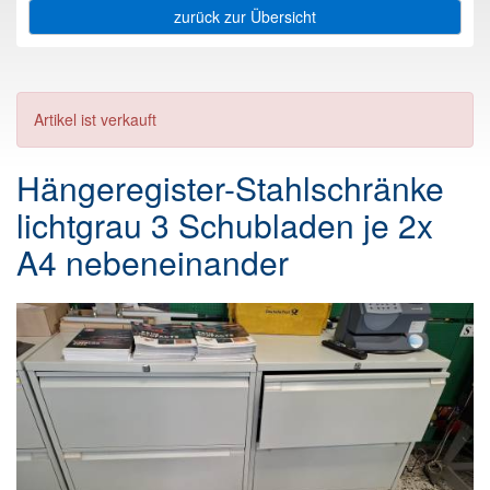
zurück zur Übersicht
Artikel ist verkauft
Hängeregister-Stahlschränke
lichtgrau 3 Schubladen je 2x
A4 nebeneinander