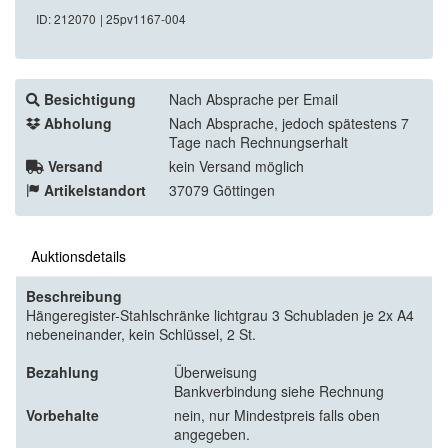
ID: 212070
| 25pv1167-004
Besichtigung
Nach Absprache per Email
Abholung
Nach Absprache, jedoch spätestens 7
Tage nach Rechnungserhalt
Versand
kein Versand möglich
Artikelstandort
37079 Göttingen
Auktionsdetails
Beschreibung
Hängeregister-Stahlschränke lichtgrau 3 Schubladen je 2x A4
nebeneinander, kein Schlüssel, 2 St.
Bezahlung
Überweisung
Bankverbindung siehe Rechnung
Vorbehalte
nein, nur Mindestpreis falls oben
angegeben.