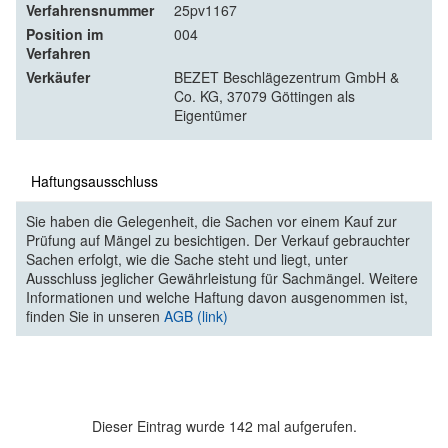
Verfahrensnummer
25pv1167
Position im
004
Verfahren
Verkäufer
BEZET Beschlägezentrum GmbH &
Co. KG, 37079 Göttingen als
Eigentümer
Haftungsausschluss
Sie haben die Gelegenheit, die Sachen vor einem Kauf zur
Prüfung auf Mängel zu besichtigen. Der Verkauf gebrauchter
Sachen erfolgt, wie die Sache steht und liegt, unter
Ausschluss jeglicher Gewährleistung für Sachmängel. Weitere
Informationen und welche Haftung davon ausgenommen ist,
finden Sie in unseren
AGB (link)
Dieser Eintrag wurde 142 mal aufgerufen.