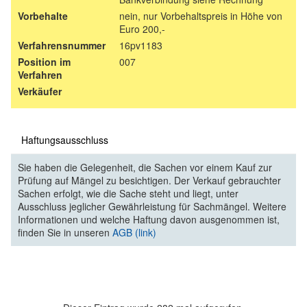
Vorbehalte
nein, nur Vorbehaltspreis in Höhe von
Euro 200,-
Verfahrensnummer
16pv1183
Position im
007
Verfahren
Verkäufer
Haftungsausschluss
Sie haben die Gelegenheit, die Sachen vor einem Kauf zur
Prüfung auf Mängel zu besichtigen. Der Verkauf gebrauchter
Sachen erfolgt, wie die Sache steht und liegt, unter
Ausschluss jeglicher Gewährleistung für Sachmängel. Weitere
Informationen und welche Haftung davon ausgenommen ist,
finden Sie in unseren
AGB (link)