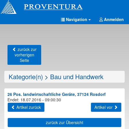
Navigation
Anmelden
zurück zur
vorherigen
Seite
Kategorie(n)
>
Bau und Handwerk
26 Pos. landwirtschaftliche Geräte, 37124 Rosdorf
Endet: 18.07.2016 - 09:00:30
Artikel zurück
Artikel vor
zurück zur Übersicht