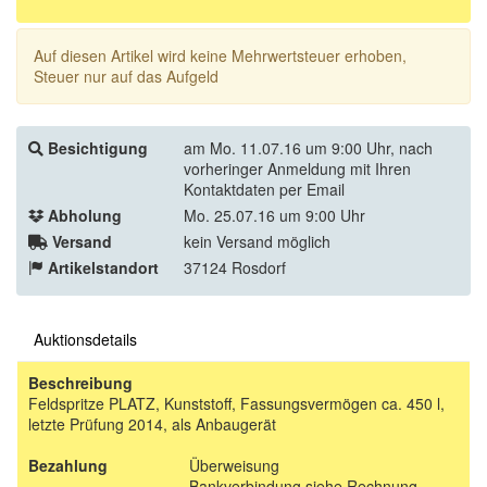
Auf diesen Artikel wird keine Mehrwertsteuer erhoben,
Steuer nur auf das Aufgeld
Besichtigung
am Mo. 11.07.16 um 9:00 Uhr, nach
vorheringer Anmeldung mit Ihren
Kontaktdaten per Email
Abholung
Mo. 25.07.16 um 9:00 Uhr
Versand
kein Versand möglich
Artikelstandort
37124 Rosdorf
Auktionsdetails
Beschreibung
Feldspritze PLATZ, Kunststoff, Fassungsvermögen ca. 450 l,
letzte Prüfung 2014, als Anbaugerät
Bezahlung
Überweisung
Bankverbindung siehe Rechnung