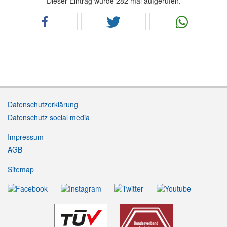
Dieser Eintrag wurde 282 mal aufgerufen.
Datenschutzerklärung
Datenschutz social media
Impressum
AGB
Sitemap