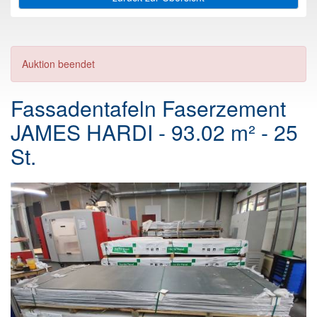
Auktion beendet
Fassadentafeln Faserzement
JAMES HARDI - 93.02 m² - 25
St.