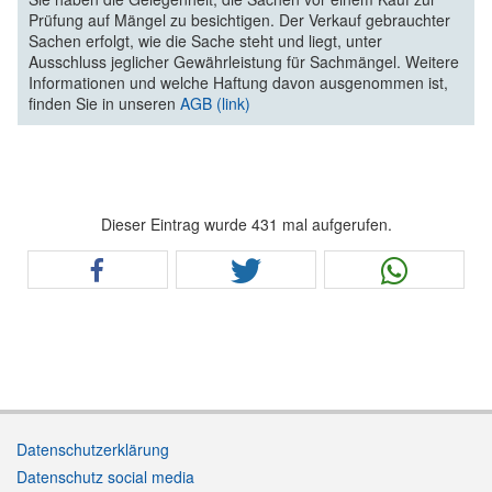
Prüfung auf Mängel zu besichtigen. Der Verkauf gebrauchter
Sachen erfolgt, wie die Sache steht und liegt, unter
Ausschluss jeglicher Gewährleistung für Sachmängel. Weitere
Informationen und welche Haftung davon ausgenommen ist,
finden Sie in unseren
AGB (link)
Dieser Eintrag wurde 431 mal aufgerufen.
Datenschutzerklärung
Datenschutz social media