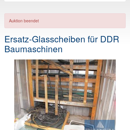
Auktion beendet
Ersatz-Glasscheiben für DDR
Baumaschinen