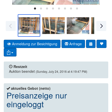
Anmeldung zur Besichtigung
Anfrage
Restzeit
Auktion beendet
(Sunday, July 24, 2016 at 4:19:47 PM)
aktuelles Gebot (netto)
Preisanzeige nur
eingeloggt