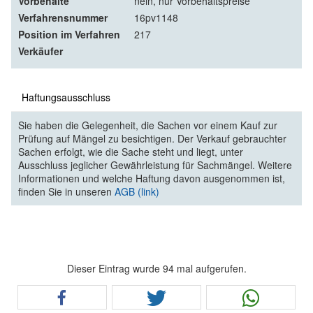
Vorbehalte
nein, nur Vorbehaltspreise
Verfahrensnummer
16pv1148
Position im Verfahren
217
Verkäufer
Haftungsausschluss
Sie haben die Gelegenheit, die Sachen vor einem Kauf zur
Prüfung auf Mängel zu besichtigen. Der Verkauf gebrauchter
Sachen erfolgt, wie die Sache steht und liegt, unter
Ausschluss jeglicher Gewährleistung für Sachmängel. Weitere
Informationen und welche Haftung davon ausgenommen ist,
finden Sie in unseren
AGB (link)
Dieser Eintrag wurde 94 mal aufgerufen.