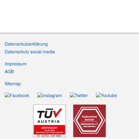
Datenschutzerklärung
Datenschutz social media
Impressum
AGB
Sitemap