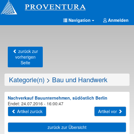
Navigation
Anmelden
zurück zur
vorherigen
Seite
Kategorie(n)
>
Bau und Handwerk
Nachverkauf Bauunternehmen, südöstlich Berlin
Endet: 24.07.2016 - 16:00:47
Artikel zurück
Artikel vor
zurück zur Übersicht