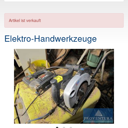
Artikel ist verkauft
Elektro-Handwerkzeuge