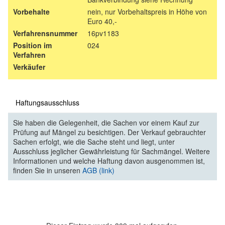
Vorbehalte
nein, nur Vorbehaltspreis in Höhe von
Euro 40,-
Verfahrensnummer
16pv1183
Position im
024
Verfahren
Verkäufer
Haftungsausschluss
Sie haben die Gelegenheit, die Sachen vor einem Kauf zur
Prüfung auf Mängel zu besichtigen. Der Verkauf gebrauchter
Sachen erfolgt, wie die Sache steht und liegt, unter
Ausschluss jeglicher Gewährleistung für Sachmängel. Weitere
Informationen und welche Haftung davon ausgenommen ist,
finden Sie in unseren
AGB (link)