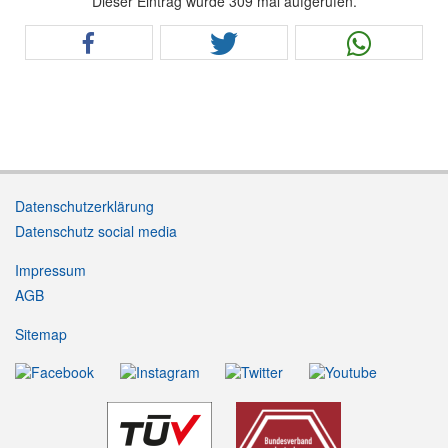
Dieser Eintrag wurde 309 mal aufgerufen.
Datenschutzerklärung
Datenschutz social media
Impressum
AGB
Sitemap