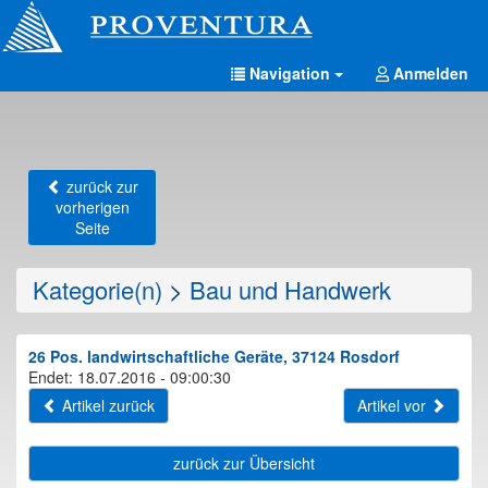
Navigation
Anmelden
zurück zur
vorherigen
Seite
Kategorie(n)
>
Bau und Handwerk
26 Pos. landwirtschaftliche Geräte, 37124 Rosdorf
Endet: 18.07.2016 - 09:00:30
Artikel zurück
Artikel vor
zurück zur Übersicht