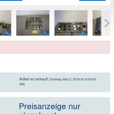
Artikel ist verkauft
(Tuesday, May 3, 2016 at 10:04:00
AM)
Preisanzeige nur