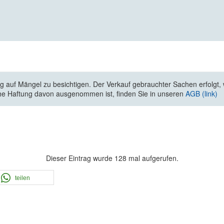
 auf Mängel zu besichtigen. Der Verkauf gebrauchter Sachen erfolgt, wi
he Haftung davon ausgenommen ist, finden Sie in unseren
AGB (link)
Dieser Eintrag wurde 128 mal aufgerufen.
teilen