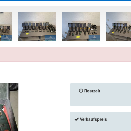
Restzeit
Verkaufspreis