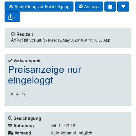
Anmeldung zur Besichtigung
Anfrage
Restzeit
Artikel ist verkauft
(Tuesday, May 3, 2016 at 10:10:30 AM)
Verkaufspreis
Preisanzeige nur
eingeloggt
ID: 48061
Besichtigung
Abholung
Mi. 11.03.16
Versand
kein Versand möglich