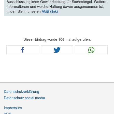
Ausschluss jeglicher Gewährleistung für Sachmängel. Weitere
Informationen und welche Haftung davon ausgenommen ist,
finden Sie in unseren
AGB (link)
Dieser Eintrag wurde 106 mal aufgerufen.
Datenschutzerklärung
Datenschutz social media
Impressum