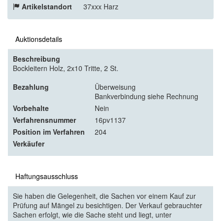
Artikelstandort
37xxx Harz
Auktionsdetails
Beschreibung
Bockleitern Holz, 2x10 Tritte, 2 St.
Bezahlung
Überweisung
Bankverbindung siehe Rechnung
Vorbehalte
Nein
Verfahrensnummer
16pv1137
Position im Verfahren
204
Verkäufer
Haftungsausschluss
Sie haben die Gelegenheit, die Sachen vor einem Kauf zur
Prüfung auf Mängel zu besichtigen. Der Verkauf gebrauchter
Sachen erfolgt, wie die Sache steht und liegt, unter