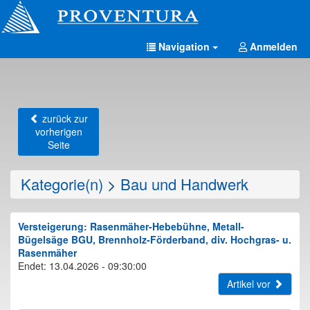
Navigation
Anmelden
zurück zur
vorherigen
Seite
Kategorie(n)
>
Bau und Handwerk
Versteigerung: Rasenmäher-Hebebühne, Metall-
Bügelsäge BGU, Brennholz-Förderband, div. Hochgras- u.
Rasenmäher
Endet: 13.04.2026 - 09:30:00
Artikel vor