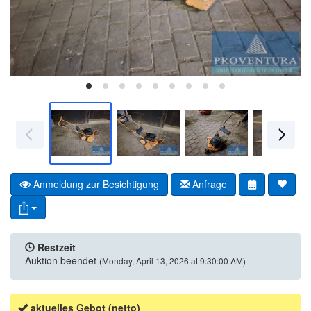
Anmeldung zur Besichtigung
Anfrage
Restzeit
Auktion beendet
(Monday, April 13, 2026 at 9:30:00 AM)
aktuelles Gebot (netto)