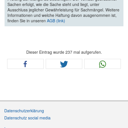
Sachen erfolgt, wie die Sache steht und liegt, unter
Ausschluss jeglicher Gewährleistung für Sachmängel. Weitere
Informationen und welche Haftung davon ausgenommen ist,
finden Sie in unseren
AGB (link)
Dieser Eintrag wurde 237 mal aufgerufen.
Datenschutzerklärung
Datenschutz social media