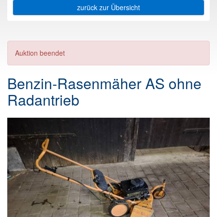
zurück zur Übersicht
Auktion beendet
Benzin-Rasenmäher AS ohne
Radantrieb