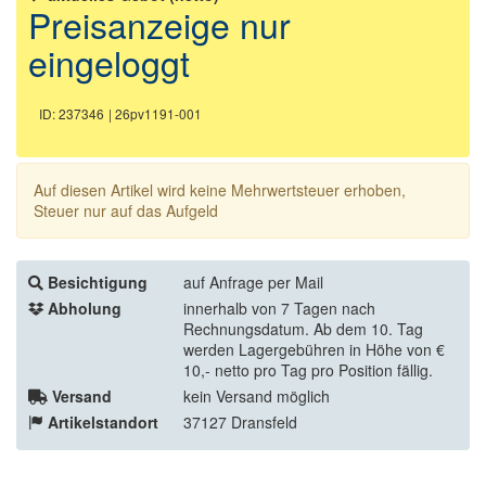
Preisanzeige nur
eingeloggt
ID: 237346
| 26pv1191-001
Auf diesen Artikel wird keine Mehrwertsteuer erhoben,
Steuer nur auf das Aufgeld
Besichtigung
auf Anfrage per Mail
Abholung
innerhalb von 7 Tagen nach
Rechnungsdatum. Ab dem 10. Tag
werden Lagergebühren in Höhe von €
10,- netto pro Tag pro Position fällig.
Versand
kein Versand möglich
Artikelstandort
37127 Dransfeld