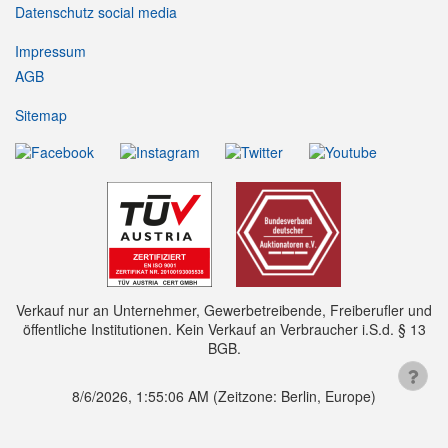
Datenschutz social media
Impressum
AGB
Sitemap
Verkauf nur an Unternehmer, Gewerbetreibende, Freiberufler und
öffentliche Institutionen. Kein Verkauf an Verbraucher i.S.d. § 13
BGB.
8/6/2026, 1:55:07 AM
(Zeitzone: Berlin, Europe)