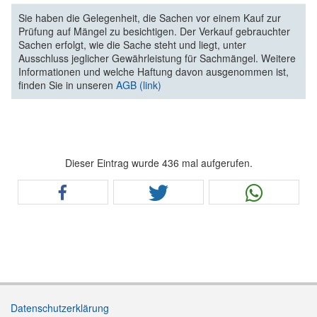
Sie haben die Gelegenheit, die Sachen vor einem Kauf zur
Prüfung auf Mängel zu besichtigen. Der Verkauf gebrauchter
Sachen erfolgt, wie die Sache steht und liegt, unter
Ausschluss jeglicher Gewährleistung für Sachmängel. Weitere
Informationen und welche Haftung davon ausgenommen ist,
finden Sie in unseren
AGB (link)
Dieser Eintrag wurde 436 mal aufgerufen.
Datenschutzerklärung