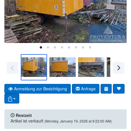
Anmeldung zur Besichtigung
Anfrage
Restzeit
Artikel ist verkauft
(Monday, January 19, 2026 at 9:22:00 AM)