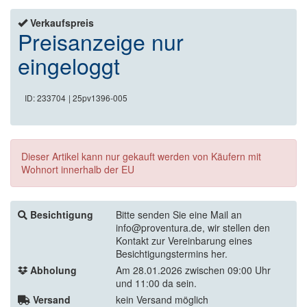
Verkaufspreis
Preisanzeige nur
eingeloggt
ID: 233704
| 25pv1396-005
Dieser Artikel kann nur gekauft werden von Käufern mit
Wohnort innerhalb der EU
Besichtigung
Bitte senden Sie eine Mail an
info@proventura.de, wir stellen den
Kontakt zur Vereinbarung eines
Besichtigungstermins her.
Abholung
Am 28.01.2026 zwischen 09:00 Uhr
und 11:00 da sein.
Versand
kein Versand möglich