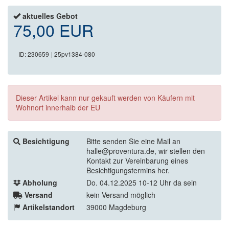
aktuelles Gebot
75,00 EUR
ID: 230659
| 25pv1384-080
Dieser Artikel kann nur gekauft werden von Käufern mit
Wohnort innerhalb der EU
Besichtigung
Bitte senden Sie eine Mail an
halle@proventura.de, wir stellen den
Kontakt zur Vereinbarung eines
Besichtigungstermins her.
Abholung
Do. 04.12.2025 10-12 Uhr da sein
Versand
kein Versand möglich
Artikelstandort
39000 Magdeburg