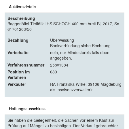
Auktionsdetails
Beschreibung
Baggerlöffel Tieflöffel HS SCHOCH 400 mm breit Bj. 2017, Sn.
61701203/50
Bezahlung
Überweisung
Bankverbindung siehe Rechnung
Vorbehalte
nein, nur Mindestpreis falls oben
angegeben.
Verfahrensnummer
25pv1384
Position im
080
Verfahren
Verkäufer
RA Franziska Wilke, 39106 Magdeburg
als Insolvenzverwalterin
Haftungsausschluss
Sie haben die Gelegenheit, die Sachen vor einem Kauf zur
Prüfung auf Mängel zu besichtigen. Der Verkauf gebrauchter