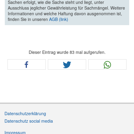
Sachen erfolgt, wie die Sache steht und liegt, unter
Ausschluss jeglicher Gewährleistung für Sachmängel. Weitere
Informationen und welche Haftung davon ausgenommen ist,
finden Sie in unseren
AGB (link)
Dieser Eintrag wurde 83 mal aufgerufen.
Datenschutzerklärung
Datenschutz social media
Impressum