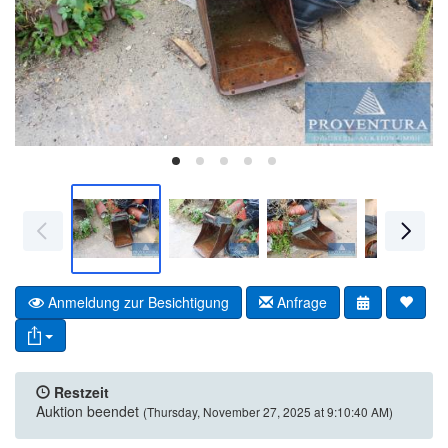
Anmeldung zur Besichtigung
Anfrage
Restzeit
Auktion beendet
(Thursday, November 27, 2025 at 9:10:40 AM)