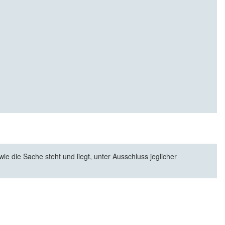
e die Sache steht und liegt, unter Ausschluss jeglicher