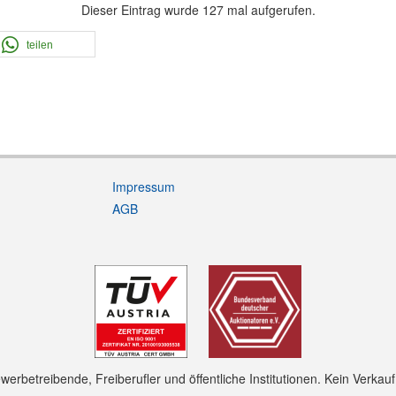
Dieser Eintrag wurde 127 mal aufgerufen.
teilen
Impressum
AGB
rbetreibende, Freiberufler und öffentliche Institutionen. Kein Verkau