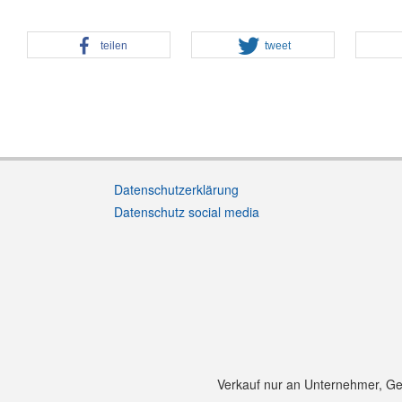
teilen
tweet
Datenschutzerklärung
Datenschutz social media
Verkauf nur an Unternehmer, Gewe