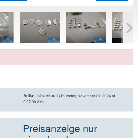
Artikel ist verkauft
(Thursday, November 21, 2024 at
9:07:00 AM)
Preisanzeige nur