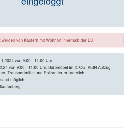
eingeloggt
ft werden von Käufern mit Wohnort innerhalb der EU
11.2024 von 9:00 - 11:00 Uhr
12.24 von 9:00 - 11:00 Uhr. Büromöbel im 2. OG, KEIN Aufzug
en, Transportmittel und Rollbretter erforderlich
rsand möglich
Staufenberg