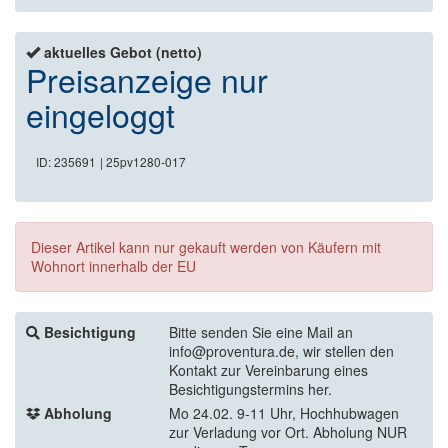
aktuelles Gebot (netto)
Preisanzeige nur
eingeloggt
ID: 235691
| 25pv1280-017
Dieser Artikel kann nur gekauft werden von Käufern mit
Wohnort innerhalb der EU
Besichtigung
Bitte senden Sie eine Mail an
info@proventura.de, wir stellen den
Kontakt zur Vereinbarung eines
Besichtigungstermins her.
Abholung
Mo 24.02. 9-11 Uhr, Hochhubwagen
zur Verladung vor Ort. Abholung NUR