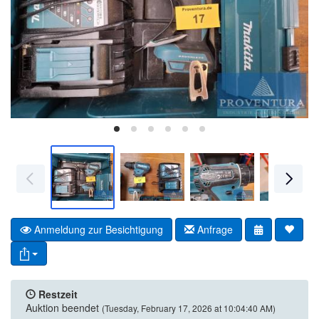
Anmeldung zur Besichtigung
Anfrage
Restzeit
Auktion beendet
(Tuesday, February 17, 2026 at 10:04:40 AM)