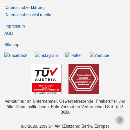
Datenschutzerklärung
Datenschutz social media
Impressum
AGB
Sitemap
Verkauf nur an Unternehmer, Gewerbetreibende, Freiberufler und
öffentliche Institutionen. Kein Verkauf an Verbraucher i.S.d. § 13
BGB.
8/6/2026, 2:39:58 AM
(Zeitzone: Berlin, Europe)