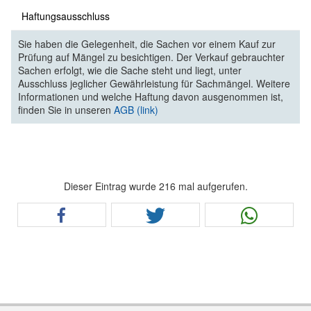
Haftungsausschluss
Sie haben die Gelegenheit, die Sachen vor einem Kauf zur
Prüfung auf Mängel zu besichtigen. Der Verkauf gebrauchter
Sachen erfolgt, wie die Sache steht und liegt, unter
Ausschluss jeglicher Gewährleistung für Sachmängel. Weitere
Informationen und welche Haftung davon ausgenommen ist,
finden Sie in unseren
AGB (link)
Dieser Eintrag wurde 216 mal aufgerufen.