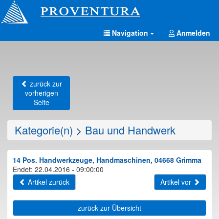
Navigation
Anmelden
zurück zur
vorherigen
Seite
Kategorie(n)
>
Bau und Handwerk
14 Pos. Handwerkzeuge, Handmaschinen, 04668 Grimma
Endet: 22.04.2016 - 09:00:00
Artikel zurück
Artikel vor
zurück zur Übersicht