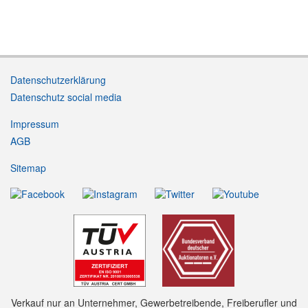
Datenschutzerklärung
Datenschutz social media
Impressum
AGB
Sitemap
Verkauf nur an Unternehmer, Gewerbetreibende, Freiberufler und