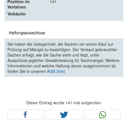
Position im
141
Verfahren
Verkäufer
Haftungsausschluss
Sie haben die Gelegenheit, die Sachen vor einem Kauf zur
Prüfung auf Mängel zu besichtigen. Der Verkauf gebrauchter
Sachen erfolgt, wie die Sache steht und liegt, unter
Ausschluss jeglicher Gewährleistung für Sachmängel. Weitere
Informationen und welche Haftung davon ausgenommen ist,
finden Sie in unseren
AGB (link)
Dieser Eintrag wurde 141 mal aufgerufen.