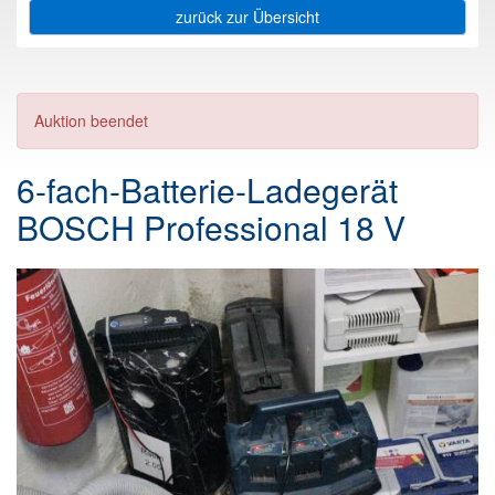
zurück zur Übersicht
Auktion beendet
6-fach-Batterie-Ladegerät
BOSCH Professional 18 V