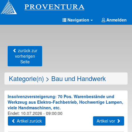
Navigation
Anmelden
zurück zur
vorherigen
Seite
Kategorie(n)
>
Bau und Handwerk
Insolvenzversteigerung: 70 Pos. Warenbestände und
Werkzeug aus Elektro-Fachbetrieb, Hochwertige Lampen,
viele Handmaschinen, etc.
Endet: 10.07.2026 - 09:00:00
Artikel zurück
Artikel vor