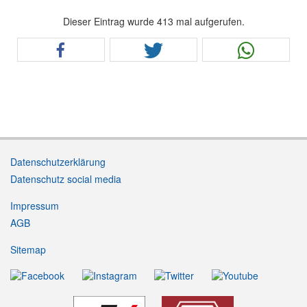
Dieser Eintrag wurde 413 mal aufgerufen.
Datenschutzerklärung
Datenschutz social media
Impressum
AGB
Sitemap