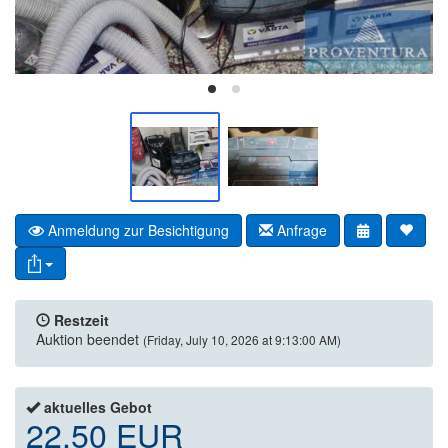
Anmeldung zur Besichtigung
Anfrage
Restzeit
Auktion beendet
(Friday, July 10, 2026 at 9:13:00 AM)
aktuelles Gebot
22,50 EUR