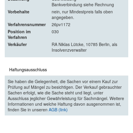
Bankverbindung siehe Rechnung
Vorbehalte
nein, nur Mindestpreis falls oben
angegeben.
Verfahrensnummer
26pv1172
Position im
030
Verfahren
Verkäufer
RA Niklas Lütcke, 10785 Berlin, als
Insolvenzverwalter
Haftungsausschluss
Sie haben die Gelegenheit, die Sachen vor einem Kauf zur
Prüfung auf Mängel zu besichtigen. Der Verkauf gebrauchter
Sachen erfolgt, wie die Sache steht und liegt, unter
Ausschluss jeglicher Gewährleistung für Sachmängel. Weitere
Informationen und welche Haftung davon ausgenommen ist,
finden Sie in unseren
AGB (link)