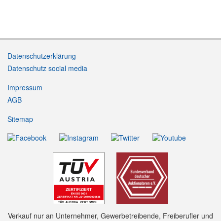
Datenschutzerklärung
Datenschutz social media
Impressum
AGB
Sitemap
Verkauf nur an Unternehmer, Gewerbetreibende, Freiberufler und