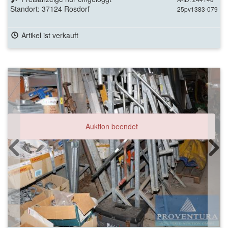
Standort: 37124 Rosdorf
25pv1383-079
Artikel ist verkauft
Auktion beendet