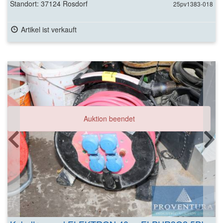
Standort: 37124 Rosdorf
25pv1383-018
Artikel ist verkauft
Auktion beendet