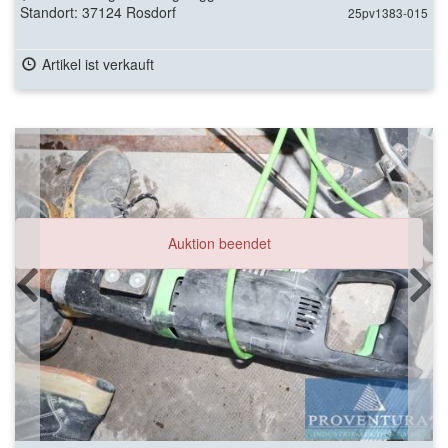
Standort: 37124 Rosdorf
25pv1383-015
Artikel ist verkauft
Auktion beendet